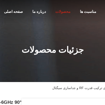
مناسبت ها
محصولات
درباره ما
صفحه اصلی
جزئیات محصولات