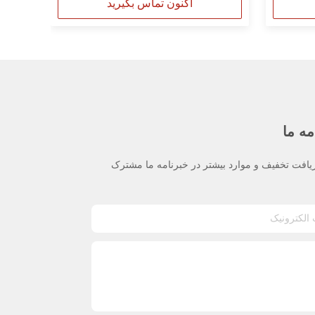
اکنون تماس بگیرید
مه ما
یافت تخفیف و موارد بیشتر در خبرنامه ما مشترک