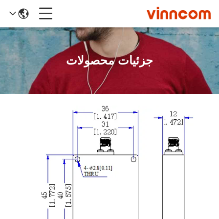
جزئیات محصولات