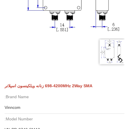
698-4200MHz 2Way SMA زنانه ویلکینسون اسپلاتر
Brand Name:
Vinncom
Model Number: