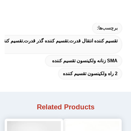
برچسب‌ها:
تقسیم کننده انتقال قدرت,تقسیم کننده گذر قدرت,تقسیم کننده هو
SMA زنانه ولکینسون تقسیم کننده
2 راه ولکینسون تقسیم کننده
Related Products