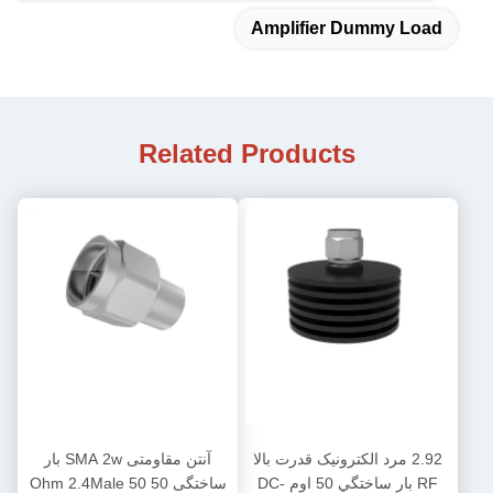
Amplifier Dummy Load
Related Products
2.92 مرد الکترونيک قدرت بالا
آنتن مقاومتی SMA 2w بار
RF بار ساختگي 50 اوم DC-
ساختگی 50 Ohm 2.4Male 50