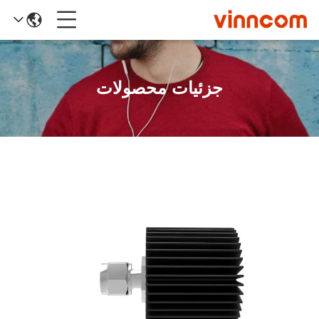
جزئیات محصولات