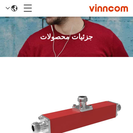
جزئیات محصولات