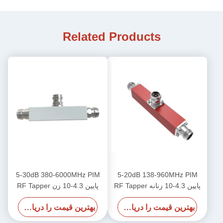
Related Products
5-30dB 380-6000MHz PIM
5-20dB 138-960MHz PIM
پایین 4.3-10 زنانه RF Tapper
پایین 4.3-10 زن RF Tapper
بهترین قیمت را دریافت کنید
بهترین قیمت را دریافت کنید