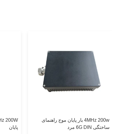
4MHz 200w بار پایان موج راهنمای
ساختگی 6G DIN مرد
پایان