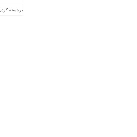
برجسته کردن