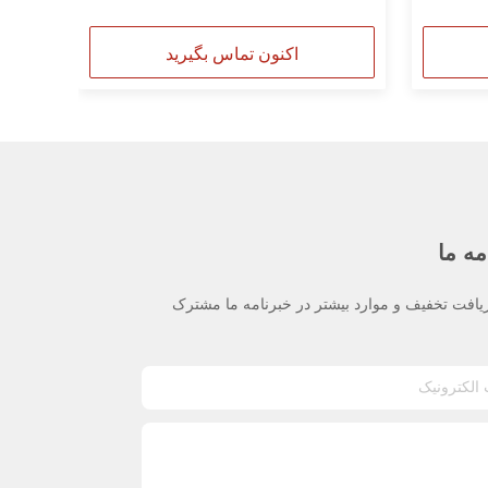
اکنون تماس بگیرید
مه ما
یافت تخفیف و موارد بیشتر در خبرنامه ما مشترک