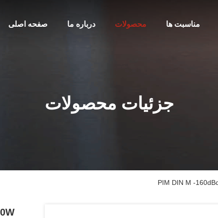
مناسبت ها
محصولات
درباره ما
صفحه اصلی
جزئیات محصولات